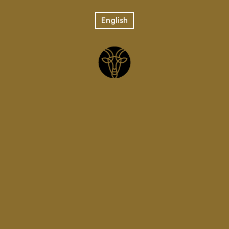
English