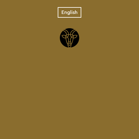
English