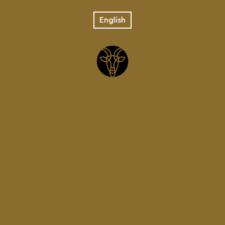
English