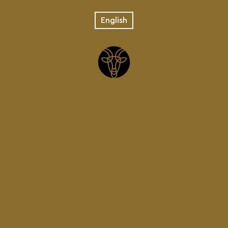
English