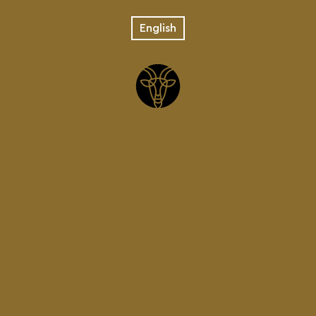
English
ΤΥΠΟΣ